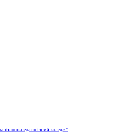
анітарно-педагогічний коледж”