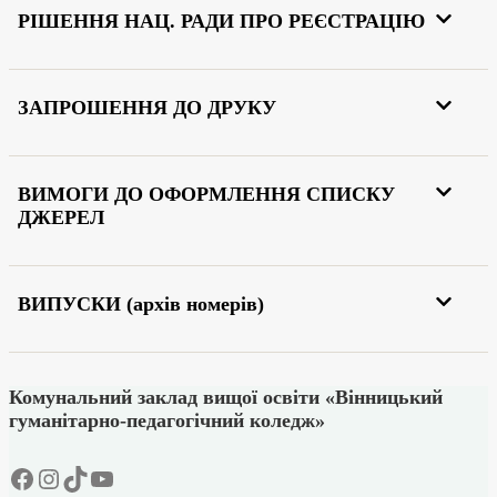
РІШЕННЯ НАЦ. РАДИ ПРО РЕЄСТРАЦІЮ
ЗАПРОШЕННЯ ДО ДРУКУ
ВИМОГИ ДО ОФОРМЛЕННЯ СПИСКУ
ДЖЕРЕЛ
ВИПУСКИ (архів номерів)
Комунальний заклад вищої освіти «Вінницький
гуманітарно-педагогічний коледж»
Facebook
Instagram
TikTok
YouTube