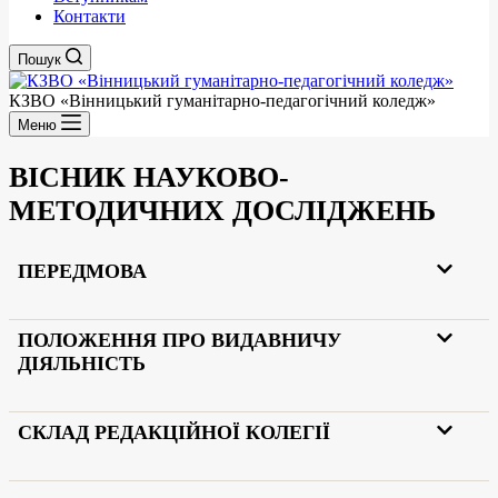
Контакти
Пошук
КЗВО
«Вінницький гуманітарно-педагогічний коледж»
Меню
ВІСНИК НАУКОВО-
МЕТОДИЧНИХ ДОСЛІДЖЕНЬ
ПЕРЕДМОВА
ПОЛОЖЕННЯ ПРО ВИДАВНИЧУ
ДІЯЛЬНІСТЬ
СКЛАД РЕДАКЦІЙНОЇ КОЛЕГІЇ