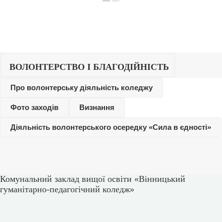
ВОЛОНТЕРСТВО І БЛАГОДІЙНІСТЬ
Про волонтерську діяльність коледжу
Фото заходів
Визнання
Діяльність волонтерського осередку «Сила в єдності»
Комунальний заклад вищої освіти «Вінницький
гуманітарно-педагогічний коледж»