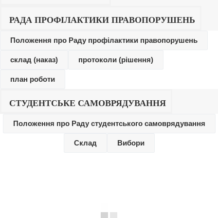
РАДА ПРОФІЛАКТИКИ ПРАВОПОРУШЕНЬ
Положення про Раду профілактики правопорушень
склад (наказ)
протоколи (рішення)
план роботи
СТУДЕНТСЬКЕ САМОВРЯДУВАННЯ
Положення про Раду студентського самоврядування
Склад
Вибори