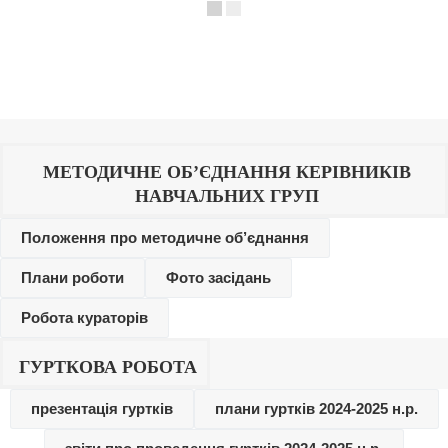
МЕТОДИЧНЕ ОБ’ЄДНАННЯ КЕРІВНИКІВ
НАВЧАЛЬНИХ ГРУП
Положення про методичне об’єднання
Плани роботи
Фото засідань
Робота кураторів
ГУРТКОВА РОБОТА
презентація гуртків
плани гуртків 2024-2025 н.р.