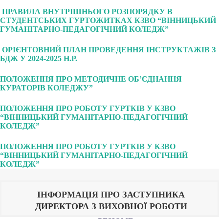
ПРАВИЛА ВНУТРІШНЬОГО РОЗПОРЯДКУ В
СТУДЕНТСЬКИХ ГУРТОЖИТКАХ КЗВО “ВІННИЦЬКИЙ
ГУМАНІТАРНО-ПЕДАГОГІЧНИЙ КОЛЕДЖ”
ОРІЄНТОВНИЙ ПЛАН ПРОВЕДЕННЯ ІНСТРУКТАЖІВ З
БДЖ У 2024-2025 Н.Р.
ПОЛОЖЕННЯ ПРО МЕТОДИЧНЕ ОБ’ЄДНАННЯ
КУРАТОРІВ КОЛЕДЖУ”
ПОЛОЖЕННЯ ПРО РОБОТУ ГУРТКІВ У КЗВО
“ВІННИЦЬКИЙ ГУМАНІТАРНО-ПЕДАГОГІЧНИЙ
КОЛЕДЖ”
ПОЛОЖЕННЯ ПРО РОБОТУ ГУРТКІВ У КЗВО
“ВІННИЦЬКИЙ ГУМАНІТАРНО-ПЕДАГОГІЧНИЙ
КОЛЕДЖ”
ІНФОРМАЦІЯ ПРО ЗАСТУПНИКА
ДИРЕКТОРА З ВИХОВНОЇ РОБОТИ