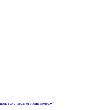
анітарно-педагогічний коледж”