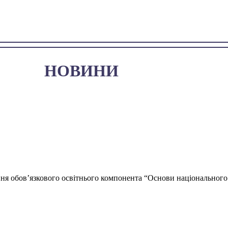
НОВИНИ
ня обов’язкового освітнього компонента “Основи національного 