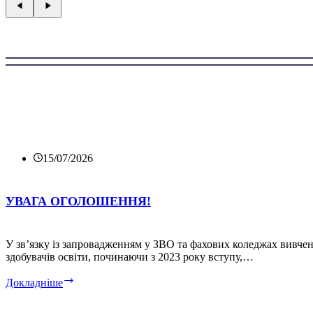
15/07/2026
УВАГА ОГОЛОШЕННЯ!
У зв’язку із запровадженням у ЗВО та фахових коледжах вивчен
здобувачів освіти, починаючи з 2023 року вступу,…
УВАГА
Докладніше
ОГОЛОШЕННЯ!