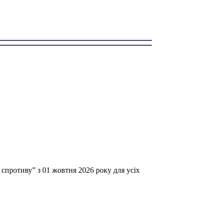
спротиву” з 01 жовтня 2026 року для усіх