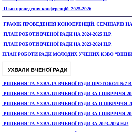
План проведення конференцій_2
0
25-2026
ГРАФІК ПРОВЕДЕННЯ КОНФЕРЕНЦІЙ, СЕМІНАРІВ НА 
ПЛАН РОБОТИ ВЧЕНОЇ РАДИ НА 2024-2025 Н.Р.
ПЛАН РОБОТИ ВЧЕНОЇ РАДИ НА 2023-2024 Н.Р.
ПЛАН РОБОТИ РАДИ МОЛОДИХ УЧЕНИХ КЗВО “ВІННИЦ
УХВАЛИ ВЧЕНОЇ РАДИ
РІШЕННЯ ТА УХВАЛА ВЧЕНОЇ РАДИ ПРОТОКОЛ №7 ВІД 2
РІШЕННЯ ТА УХВАЛИ ВЧЕНОЇ РАДИ ЗА І ПІВРІЧЧЯ 2025
РІШЕННЯ ТА УХВАЛИ ВЧЕНОЇ РАДИ ЗА ІІ ПІВРІЧЧЯ 2024
РІШЕННЯ ТА УХВАЛИ ВЧЕНОЇ РАДИ ЗА І ПІВРІЧЧЯ 2024
РІШЕННЯ ТА УХВАЛИ ВЧЕНОЇ РАДИ ЗА 2023-2024 Н.Р.