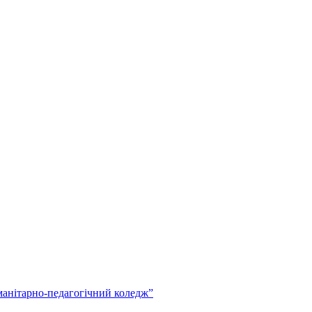
анітарно-педагогічний коледж”