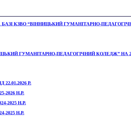
БАЗІ КЗВО “ВІННИЦЬКИЙ ГУМАНІТАРНО-ПЕДАГОГІЧНИЙ
ЬКИЙ ГУМАНІТАРНО-ПЕДАГОГІЧНИЙ КОЛЕДЖ” НА 2024
2.01.2026 Р.
-2026 Н.Р.
-2025 Н.Р.
-2025 Н.Р.