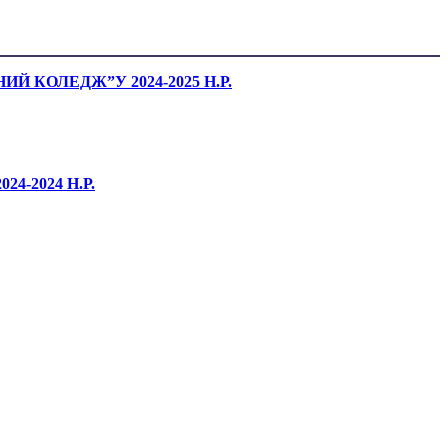
 КОЛЕДЖ”У 2024-2025 Н.Р.
-2024 Н.Р.