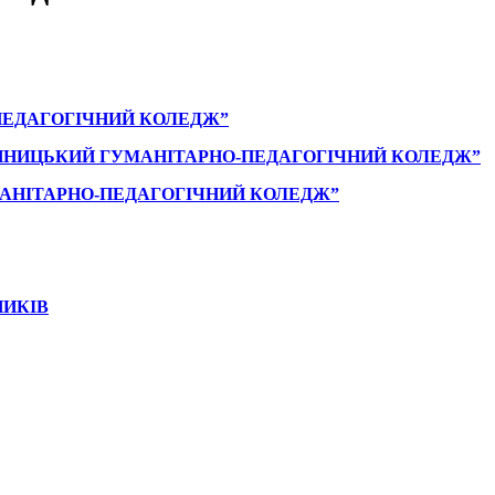
ПЕДАГОГІЧНИЙ КОЛЕДЖ”
ІННИЦЬКИЙ ГУМАНІТАРНО-ПЕДАГОГІЧНИЙ КОЛЕДЖ”
АНІТАРНО-ПЕДАГОГІЧНИЙ КОЛЕДЖ”
НИКІВ