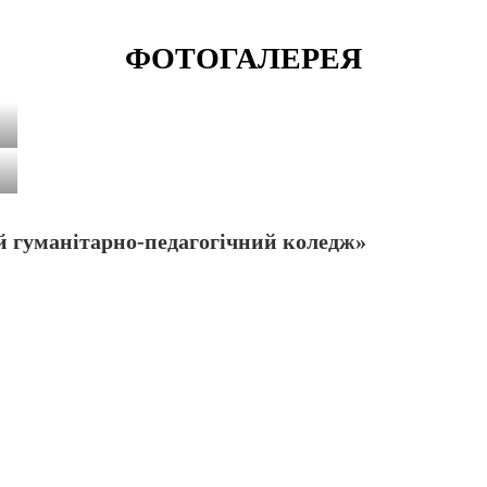
ФОТОГАЛЕРЕЯ
 гуманітарно-педагогічний коледж»