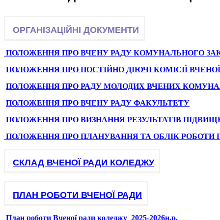
ОРГАНІЗАЦІЙНІ ДОКУМЕНТИ
ПОЛОЖЕННЯ ПРО ВЧЕНУ РАДУ КОМУНАЛЬНОГО ЗАК
ПОЛОЖЕННЯ ПРО ПОСТІЙНО ДІЮЧІ КОМІСІЇ ВЧЕН
ПОЛОЖЕННЯ ПРО РАДУ МОЛОДИХ ВЧЕНИХ КОМУНАЛ
ПОЛОЖЕННЯ ПРО ВЧЕНУ РАДУ ФАКУЛЬТЕТУ
ПОЛОЖЕННЯ ПРО ВИЗНАННЯ РЕЗУЛЬТАТІВ ПІДВИЩЕ
ПОЛОЖЕННЯ ПРО ПЛАНУВАННЯ ТА ОБЛІК РОБОТИ П
CКЛАД ВЧЕНОЇ РАДИ КОЛЕДЖУ
ПЛАН РОБОТИ ВЧЕНОЇ РАДИ
План роботи Вченої ради коледжу_2025-2026н.р.