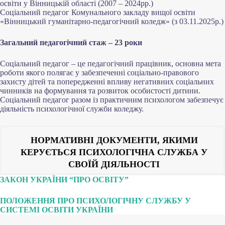
освіти у Вінницькій області (2007 – 2024рр.)
Соціальний педагог Комунального закладу вищої освіти
«Вінницький гуманітарно-педагогічний коледж» (з 03.11.2025р.)
Загальний педагогічний стаж – 23 роки
Соціальний педагог – це педагогічний працівник, основна мета
роботи якого полягає у забезпеченні соціально-правового
захисту дітей та попередженні впливу негативних соціальних
чинників на формування та розвиток особистості дитини.
Соціальний педагог разом із практичним психологом забезпечує
діяльність психологічної служби коледжу.
НОРМАТИВНІ ДОКУМЕНТИ, ЯКИМИ
КЕРУЄТЬСЯ ПСИХОЛОГІЧНА СЛУЖБА У
СВОЇЙ ДІЯЛЬНОСТІ
ЗАКОН УКРАЇНИ “ПРО ОСВІТУ”
ПОЛОЖЕННЯ ПРО ПСИХОЛОГІЧНУ СЛУЖБУ У
СИСТЕМІ ОСВІТИ УКРАЇНИ