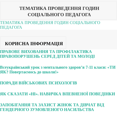
ТЕМАТИКА ПРОВЕДЕННЯ ГОДИН
СОЦІАЛЬНОГО ПЕДАГОГА
ТЕМАТИКА ПРОВЕДЕННЯ ГОДИН СОЦІАЛЬНОГО
ПЕДАГОГА
КОРИСНА ІНФОРМАЦІЯ
ПРАВОВЕ ВИХОВАННЯ ТА ПРОФІЛАКТИКА
ПРАВОПОРУШЕНЬ СЕРЕД ДІТЕЙ ТА МОЛОДІ
Всеукраїнський урок з ментального здоров’я 7-11 класи: «ТИ
ЯК? Повертаємось до школи!»
ПОРАДИ ВІЙСЬКОВИХ ПСИХОЛОГІВ
ЯК СКАЗАТИ «НІ». НАВИЧКА ВПЕВНЕНОЇ ПОВЕДІНКИ
ЗАПОБІГАННЯ ТА ЗАХИСТ ЖІНОК ТА ДІВЧАТ ВІД
ГЕНДЕРНОГО ЗУМОВЛЕНОГО НАСИЛЬСТВА