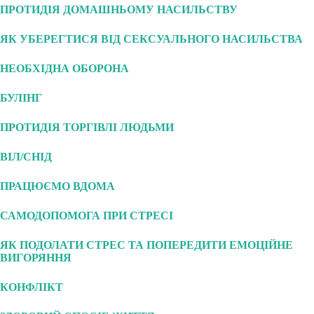
ПРОТИДІЯ ДОМАШНЬОМУ НАСИЛЬСТВУ
ЯК УБЕРЕГТИСЯ ВІД СЕКСУАЛЬНОГО НАСИЛЬСТВА
НЕОБХІДНА ОБОРОНА
БУЛІНГ
ПРОТИДІЯ ТОРГІВЛІ ЛЮДЬМИ
ВІЛ/СНІД
ПРАЦЮЄМО ВДОМА
САМОДОПОМОГА ПРИ СТРЕСІ
ЯК ПОДОЛАТИ СТРЕС ТА ПОПЕРЕДИТИ ЕМОЦІЙНЕ
ВИГОРЯННЯ
КОНФЛІКТ