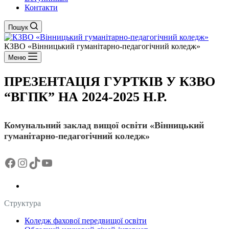
Контакти
Пошук
КЗВО
«Вінницький гуманітарно-педагогічний коледж»
Меню
ПРЕЗЕНТАЦІЯ ГУРТКІВ У КЗВО
“ВГПК” НА 2024-2025 Н.Р.
Комунальний заклад вищої освіти «Вінницький
гуманітарно-педагогічний коледж»
Facebook
Instagram
TikTok
YouTube
Структура
Коледж фахової передвищої освіти