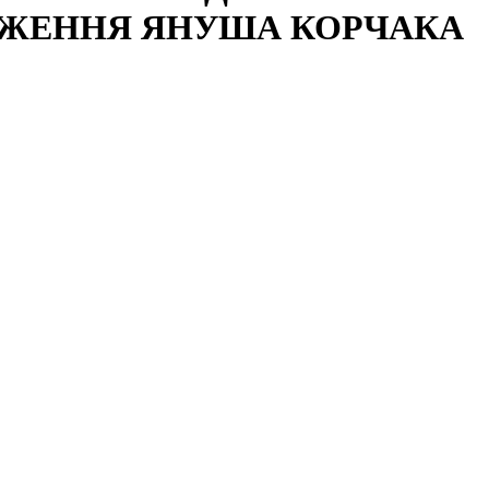
ОДЖЕННЯ ЯНУША КОРЧАКА