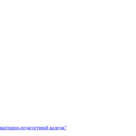
анітарно-педагогічний коледж”