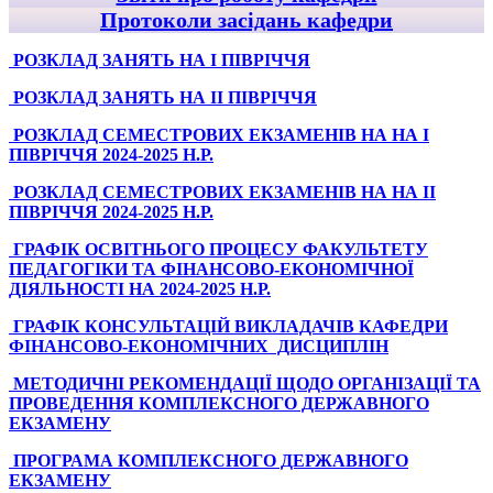
Протоколи засідань кафедри
РОЗКЛАД ЗАНЯТЬ НА І ПІВРІЧЧЯ
РОЗКЛАД ЗАНЯТЬ НА ІI ПІВРІЧЧЯ
РОЗКЛАД СЕМЕСТРОВИХ ЕКЗАМЕНІВ НА НА І
ПІВРІЧЧЯ 2024-2025 Н.Р.
РОЗКЛАД СЕМЕСТРОВИХ ЕКЗАМЕНІВ НА НА ІІ
ПІВРІЧЧЯ 2024-2025 Н.Р.
ГРАФІК ОСВІТНЬОГО ПРОЦЕСУ ФАКУЛЬТЕТУ
ПЕДАГОГІКИ ТА ФІНАНСОВО-ЕКОНОМІЧНОЇ
ДІЯЛЬНОСТІ НА 2024-2025 Н.Р.
ГРАФІК КОНСУЛЬТАЦІЙ ВИКЛАДАЧІВ КАФЕДРИ
ФІНАНСОВО-ЕКОНОМІЧНИХ ДИСЦИПЛІН
МЕТОДИЧНІ РЕКОМЕНДАЦІЇ ЩОДО ОРГАНІЗАЦІЇ ТА
ПРОВЕДЕННЯ КОМПЛЕКСНОГО ДЕРЖАВНОГО
ЕКЗАМЕНУ
ПРОГРАМА КОМПЛЕКСНОГО ДЕРЖАВНОГО
ЕКЗАМЕНУ