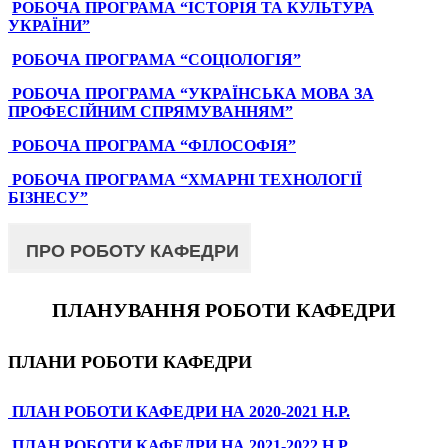
РОБОЧА ПРОГРАМА “ІСТОРІЯ ТА КУЛЬТУРА
УКРАЇНИ”
РОБОЧА ПРОГРАМА “СОЦІОЛОГІЯ”
РОБОЧА ПРОГРАМА “УКРАЇНСЬКА МОВА ЗА
ПРОФЕСІЙНИМ СПРЯМУВАННЯМ”
РОБОЧА ПРОГРАМА “ФІЛОСОФІЯ”
РОБОЧА ПРОГРАМА “ХМАРНІ ТЕХНОЛОГІЇ
БІЗНЕСУ”
ПРО РОБОТУ КАФЕДРИ
ПЛАНУВАННЯ РОБОТИ КАФЕДРИ
ПЛАНИ РОБОТИ КАФЕДРИ
ПЛАН РОБОТИ КАФЕДРИ НА 2020-2021 Н.Р.
ПЛАН РОБОТИ КАФЕДРИ НА 2021-2022 Н.Р.