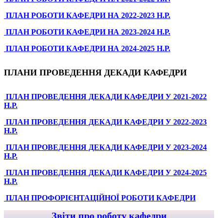
ПЛАН РОБОТИ КАФЕДРИ НА 2022-2023 Н.Р.
ПЛАН РОБОТИ КАФЕДРИ НА 2023-2024 Н.Р.
ПЛАН РОБОТИ КАФЕДРИ НА 2024-2025 Н.Р.
ПЛАНИ ПРОВЕДЕННЯ ДЕКАДИ КАФЕДРИ
ПЛАН ПРОВЕДЕННЯ ДЕКАДИ КАФЕДРИ У 2021-2022
Н.Р.
ПЛАН ПРОВЕДЕННЯ ДЕКАДИ КАФЕДРИ У 2022-2023
Н.Р.
ПЛАН ПРОВЕДЕННЯ ДЕКАДИ КАФЕДРИ У 2023-2024
Н.Р.
ПЛАН ПРОВЕДЕННЯ ДЕКАДИ КАФЕДРИ У 2024-2025
Н.Р.
ПЛАН ПРОФОРІЄНТАЦІЙНОЇ РОБОТИ КАФЕДРИ
Звіти про роботу кафедри