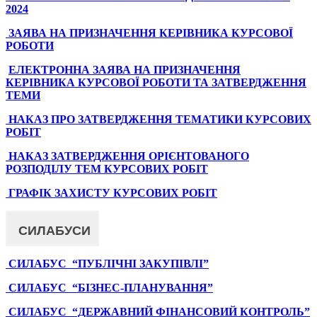
2024
ЗАЯВА НА ПРИЗНАЧЕННЯ КЕРІВНИКА КУРСОВОЇ
РОБОТИ
ЕЛЕКТРОННА ЗАЯВА НА ПРИЗНАЧЕННЯ
КЕРІВНИКА КУРСОВОЇ РОБОТИ ТА ЗАТВЕРДЖЕННЯ
ТЕМИ
НАКАЗ ПРО ЗАТВЕРДЖЕННЯ ТЕМАТИКИ КУРСОВИХ
РОБІТ
НАКАЗ ЗАТВЕРДЖЕННЯ ОРІЄНТОВАНОГО
РОЗПОДІЛУ ТЕМ КУРСОВИХ РОБІТ
ГРАФІК ЗАХИСТУ КУРСОВИХ РОБІТ
СИЛАБУСИ
СИЛАБУС “ПУБЛІЧНІ ЗАКУПІВЛІ”
СИЛАБУС “БІЗНЕС-ПЛАНУВАННЯ”
СИЛАБУС “ДЕРЖАВНИЙ ФІНАНСОВИЙ КОНТРОЛЬ”