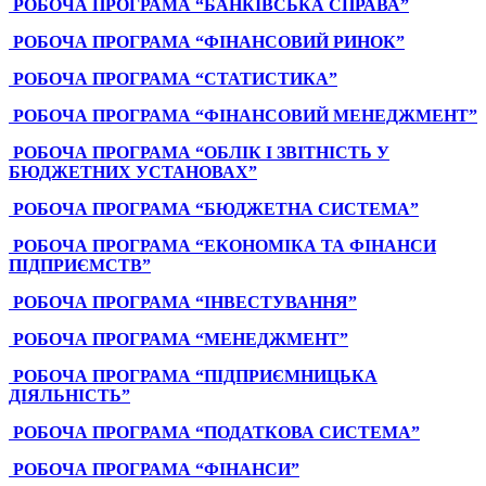
РОБОЧА ПРОГРАМА “БАНКІВСЬКА СПРАВА”
РОБОЧА ПРОГРАМА “ФІНАНСОВИЙ РИНОК”
РОБОЧА ПРОГРАМА “СТАТИСТИКА”
РОБОЧА ПРОГРАМА “ФІНАНСОВИЙ МЕНЕДЖМЕНТ”
РОБОЧА ПРОГРАМА “ОБЛІК І ЗВІТНІСТЬ У
БЮДЖЕТНИХ УСТАНОВАХ”
РОБОЧА ПРОГРАМА “БЮДЖЕТНА СИСТЕМА”
РОБОЧА ПРОГРАМА “ЕКОНОМІКА ТА ФІНАНСИ
ПІДПРИЄМСТВ”
РОБОЧА ПРОГРАМА “ІНВЕСТУВАННЯ”
РОБОЧА ПРОГРАМА “МЕНЕДЖМЕНТ”
РОБОЧА ПРОГРАМА “ПІДПРИЄМНИЦЬКА
ДІЯЛЬНІСТЬ”
РОБОЧА ПРОГРАМА “ПОДАТКОВА СИСТЕМА”
РОБОЧА ПРОГРАМА “ФІНАНСИ”