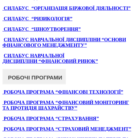
СИЛАБУС “ОРГАНІЗАЦІЯ БІРЖОВОЇ ДІЯЛЬНОСТІ”
СИЛАБУС “РИЗИКОЛОГІЯ”
СИЛАБУС “ЦІНОУТВОРЕННЯ”
СИЛАБУС НАВЧАЛЬНОЇ ДИСЦИПЛІНИ “ОСНОВИ
ФІНАНСОВОГО МЕНЕДЖМЕНТУ”
СИЛАБУС НАВЧАЛЬНОЇ
ДИСЦИПЛІНИ “ФІНАНСОВИЙ РИНОК”
РОБОЧІ ПРОГРАМИ
РОБОЧА ПРОГРАМА “ФІНАНСОВІ ТЕХНОЛОГІЇ”
РОБОЧА ПРОГРАМА “ФІНАНСОВИЙ МОНІТОРИНГ
ТА ПРОТИДІЯ ШАХРАЙСТВУ”
РОБОЧА ПРОГРАМА “СТРАХУВАННЯ”
РОБОЧА ПРОГРАМА “СТРАХОВИЙ МЕНЕДЖМЕНТ”