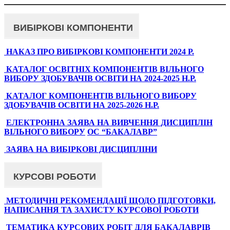
ВИБІРКОВІ КОМПОНЕНТИ
НАКАЗ ПРО ВИБІРКОВІ КОМПОНЕНТИ 2024 Р.
КАТАЛОГ ОСВІТНІХ КОМПОНЕНТІВ ВІЛЬНОГО
ВИБОРУ ЗДОБУВАЧІВ ОСВІТИ НА 2024-2025 Н.Р.
КАТАЛОГ КОМПОНЕНТІВ ВІЛЬНОГО ВИБОРУ
ЗДОБУВАЧІВ ОСВІТИ НА 2025-2026 Н.Р.
ЕЛЕКТРОННА ЗАЯВА НА ВИВЧЕННЯ ДИСЦИПЛІН
ВІЛЬНОГО ВИБОРУ
ОС “БАКАЛАВР”
ЗАЯВА НА ВИБІРКОВІ ДИСЦИПЛІНИ
КУРСОВІ РОБОТИ
МЕТОДИЧНІ РЕКОМЕНДАЦІЇ ЩОДО ПІДГОТОВКИ,
НАПИСАННЯ ТА ЗАХИСТУ КУРСОВОЇ РОБОТИ
ТЕМАТИКА КУРСОВИХ РОБІТ ДЛЯ БАКАЛАВРІВ