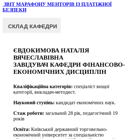
ЗВІТ МАРАФОНУ МЕНТОРІВ ІЗ ПЛАТІЖНОЇ
БЕЗПЕКИ
СКЛАД КАФЕДРИ
ЄВДОКИМОВА НАТАЛІЯ
ВЯЧЕСЛАВІВНА
ЗАВІДУВАЧ КАФЕДРИ ФІНАНСОВО-
ЕКОНОМІЧНИХ ДИСЦИПЛІН
Кваліфікаційна категорія:
спеціаліст вищої
категорії, викладач-методист.
Науковий ступінь:
кандидат економічних наук.
Стаж роботи:
загальний 28 рік, педагогічний 19
років
Освіта:
Київський державний торговельно-
економічний університет за cпеціальністю