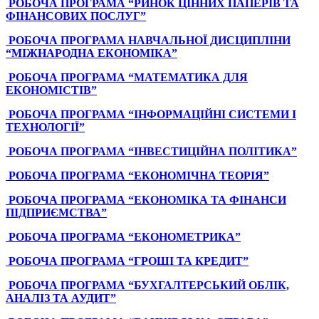
РОБОЧА ПРОГРАМА “РИНОК ЦІННИХ ПАПЕРІВ ТА
ФІНАНСОВИХ ПОСЛУГ”
РОБОЧА ПРОГРАМА НАВЧАЛЬНОЇ ДИСЦИПЛІНИ
“МІЖНАРОДНА ЕКОНОМІКА”
РОБОЧА ПРОГРАМА “МАТЕМАТИКА ДЛЯ
ЕКОНОМІСТІВ”
РОБОЧА ПРОГРАМА “ІНФОРМАЦІЙНІ СИСТЕМИ І
ТЕХНОЛОГІЇ”
РОБОЧА ПРОГРАМА “ІНВЕСТИЦІЙНА ПОЛІТИКА”
РОБОЧА ПРОГРАМА “ЕКОНОМІЧНА ТЕОРІЯ”
РОБОЧА ПРОГРАМА “ЕКОНОМІКА ТА ФІНАНСИ
ПІДПРИЄМСТВА”
РОБОЧА ПРОГРАМА “ЕКОНОМЕТРИКА”
РОБОЧА ПРОГРАМА “ГРОШІ ТА КРЕДИТ”
РОБОЧА ПРОГРАМА “БУХГАЛТЕРСЬКИЙ ОБЛІК,
АНАЛІЗ ТА АУДИТ”